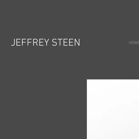
JEFFREY STEEN
HOM