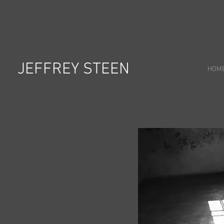
JEFFREY STEEN
HOM