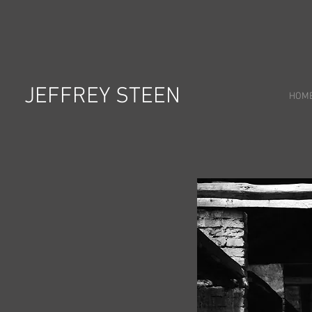
JEFFREY STEEN
HOM